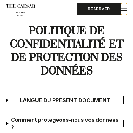
RÉSERVER
POLITIQUE DE
CONFIDENTIALITÉ ET
DE PROTECTION DES
DONNÉES
LANGUE DU PRÉSENT DOCUMENT
Comment protégeons-nous vos données
?