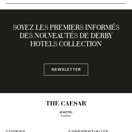
SOYEZ LES PREMIERS INFORMÉS
DES NOUVEAUTÉS DE DERBY
HOTELS COLLECTION
NEWSLETTER
COOKIES
CONFIDENTIALITÉ