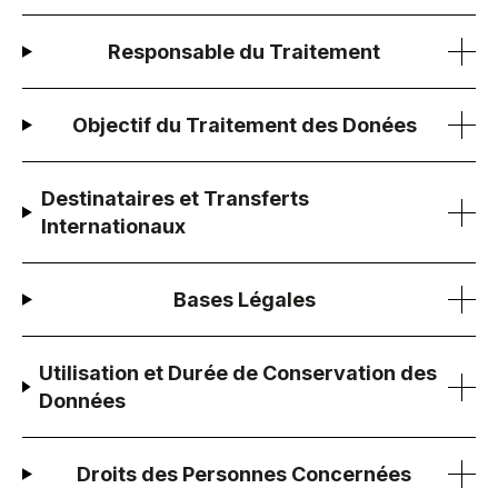
Responsable du Traitement
Objectif du Traitement des Donées
Destinataires et Transferts
Internationaux
Bases Légales
Utilisation et Durée de Conservation des
Données
Droits des Personnes Concernées