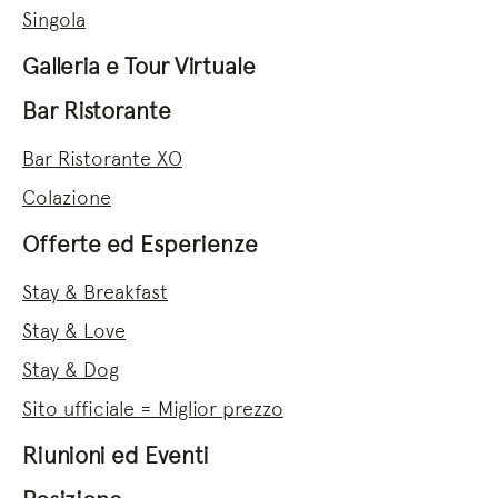
Singola
Galleria e Tour Virtuale
Bar Ristorante
Bar Ristorante XO
Colazione
Offerte ed Esperienze
Stay & Breakfast
Stay & Love
Stay & Dog
Sito ufficiale = Miglior prezzo
Riunioni ed Eventi